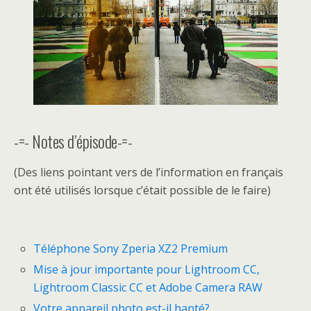
-=- Notes d’épisode-=-
(Des liens pointant vers de l’information en français
ont été utilisés lorsque c’était possible de le faire)
Téléphone Sony Zperia XZ2 Premium
Mise à jour importante pour Lightroom CC,
Lightroom Classic CC et Adobe Camera RAW
Votre appareil photo est-il hanté?