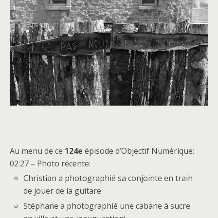
Au menu de ce
124e
épisode d’Objectif Numérique:
02:27 – Photo récente:
Christian a photographié sa conjointe en train
de jouer de la guitare
Stéphane a photographié une cabane à sucre