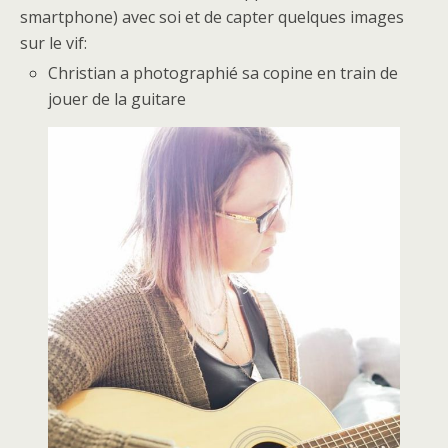
smartphone) avec soi et de capter quelques images
sur le vif:
Christian a photographié sa copine en train de
jouer de la guitare