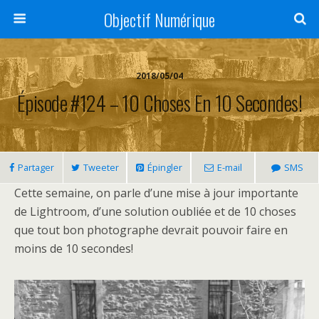
Objectif Numérique
2018/05/04
Épisode #124 – 10 Choses En 10 Secondes!
Partager
Tweeter
Épingler
E-mail
SMS
Cette semaine, on parle d’une mise à jour importante
de Lightroom, d’une solution oubliée et de 10 choses
que tout bon photographe devrait pouvoir faire en
moins de 10 secondes!