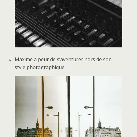
Maxime a peur de s’aventurer hors de son
style photographique