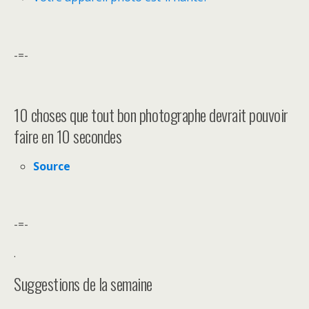
-=-
10 choses que tout bon photographe devrait pouvoir
faire en 10 secondes
Source
-=-
.
Suggestions de la semaine