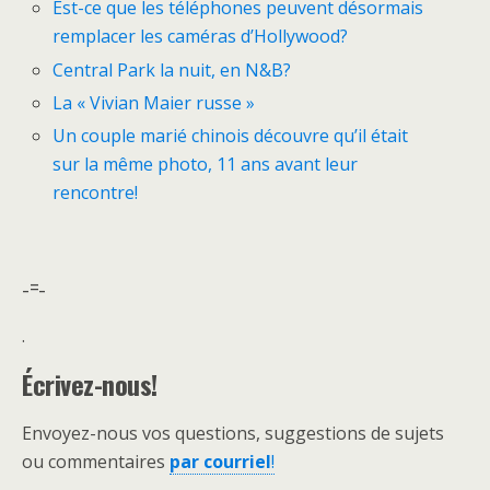
Est-ce que les téléphones peuvent désormais
remplacer les caméras d’Hollywood?
Central Park la nuit, en N&B?
La « Vivian Maier russe »
Un couple marié chinois découvre qu’il était
sur la même photo, 11 ans avant leur
rencontre!
-=-
.
Écrivez-nous!
Envoyez-nous vos questions, suggestions de sujets
ou commentaires
par courriel
!