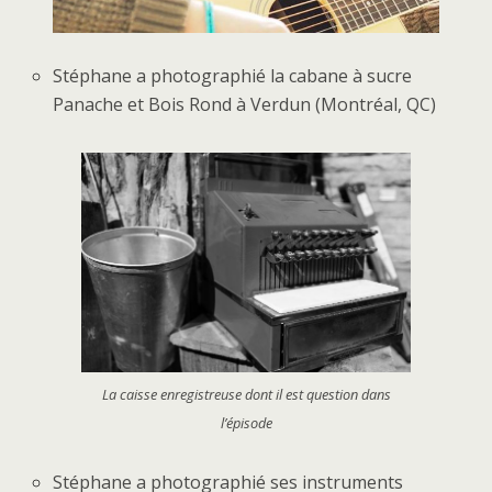
Stéphane a photographié la cabane à sucre
Panache et Bois Rond à Verdun (Montréal, QC)
La caisse enregistreuse dont il est question dans
l’épisode
Stéphane a photographié ses instruments