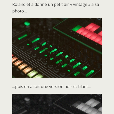
Roland et a donné un petit air « vintage » à sa
photo…
…puis en a fait une version noir et blanc…