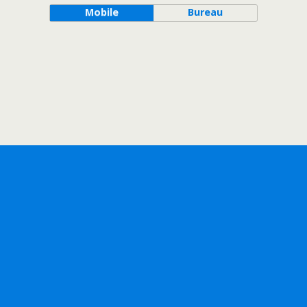
Mobile
Bureau