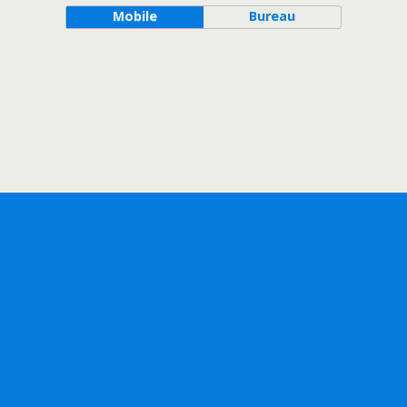
Mobile
Bureau