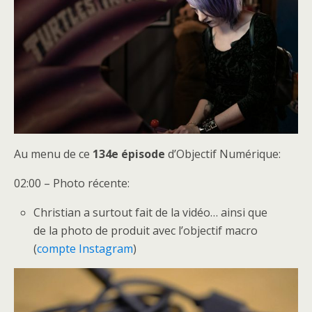
Au menu de ce
134e épisode
d’Objectif Numérique:
02:00 – Photo récente:
Christian a surtout fait de la vidéo… ainsi que
de la photo de produit avec l’objectif macro
(
compte Instagram
)