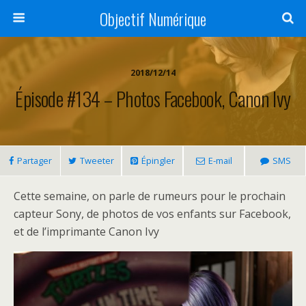
Objectif Numérique
2018/12/14
Épisode #134 – Photos Facebook, Canon Ivy
Partager
Tweeter
Épingler
E-mail
SMS
Cette semaine, on parle de rumeurs pour le prochain
capteur Sony, de photos de vos enfants sur Facebook,
et de l’imprimante Canon Ivy