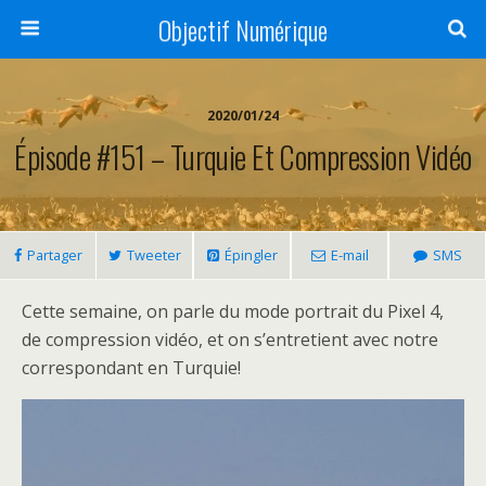
Objectif Numérique
2020/01/24
Épisode #151 – Turquie Et Compression Vidéo
Partager
Tweeter
Épingler
E-mail
SMS
Cette semaine, on parle du mode portrait du Pixel 4,
de compression vidéo, et on s’entretient avec notre
correspondant en Turquie!