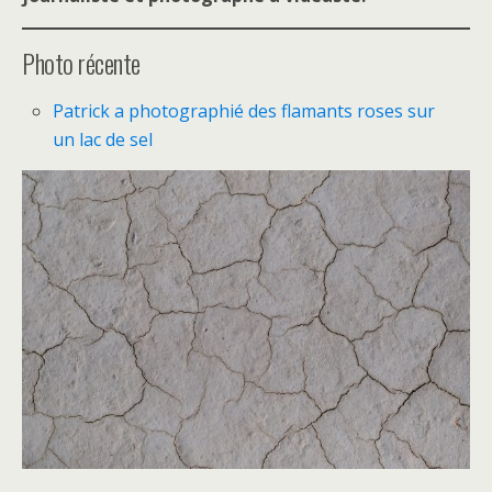
Photo récente
Patrick a photographié des flamants roses sur
un lac de sel