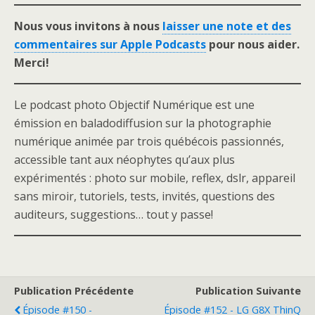
Nous vous invitons à nous
laisser une note et des
commentaires sur Apple Podcasts
pour nous aider.
Merci!
Le podcast photo Objectif Numérique est une
émission en baladodiffusion sur la photographie
numérique animée par trois québécois passionnés,
accessible tant aux néophytes qu’aux plus
expérimentés : photo sur mobile, reflex, dslr, appareil
sans miroir, tutoriels, tests, invités, questions des
auditeurs, suggestions… tout y passe!
Publication Précédente
Publication Suivante
Épisode #150 -
Épisode #152 - LG G8X ThinQ