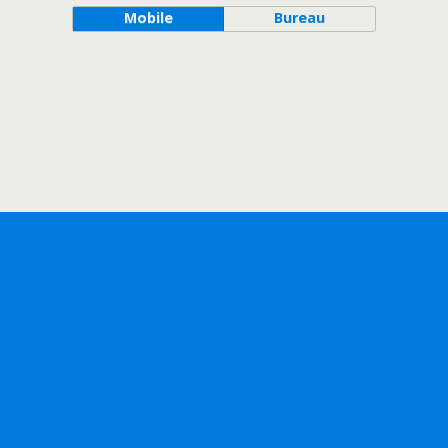
Mobile
Bureau