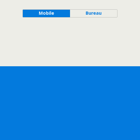
Mobile
Bureau