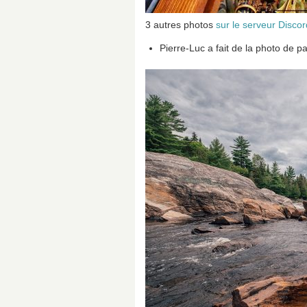
3 autres photos
sur le serveur Discor
Pierre-Luc a fait de la photo de 