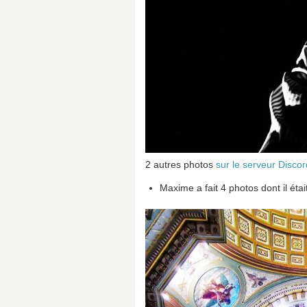
2 autres photos
sur le serveur Discor
Maxime a fait 4 photos dont il éta