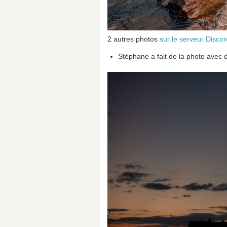
2 autres photos
sur le serveur Discor
Stéphane a fait de la photo avec d