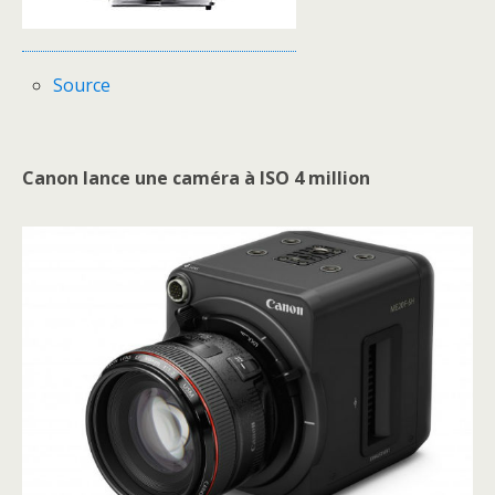
Source
Canon lance une caméra à ISO 4 million