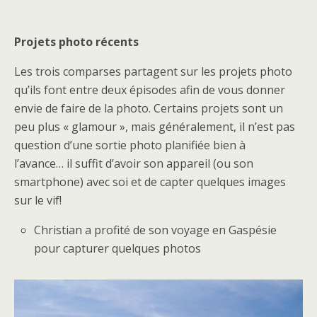
Projets photo récents
Les trois comparses partagent sur les projets photo
qu’ils font entre deux épisodes afin de vous donner
envie de faire de la photo. Certains projets sont un
peu plus « glamour », mais généralement, il n’est pas
question d’une sortie photo planifiée bien à
l’avance… il suffit d’avoir son appareil (ou son
smartphone) avec soi et de capter quelques images
sur le vif!
Christian a profité de son voyage en Gaspésie
pour capturer quelques photos