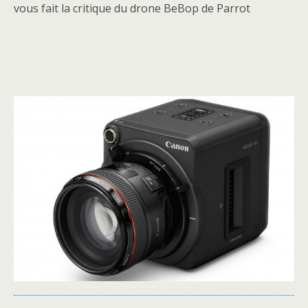
vous fait la critique du drone BeBop de Parrot