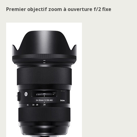
Premier objectif zoom à ouverture f/2 fixe