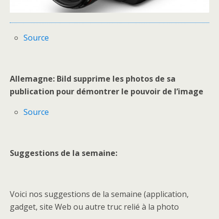
Source
Allemagne: Bild supprime les photos de sa
publication pour démontrer le pouvoir de l’image
Source
Suggestions de la semaine:
Voici nos suggestions de la semaine (application,
gadget, site Web ou autre truc relié à la photo