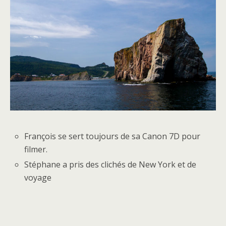
François se sert toujours de sa Canon 7D pour
filmer.
Stéphane a pris des clichés de New York et de
voyage