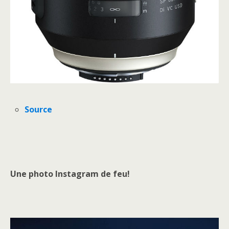
Source
Une photo Instagram de feu!