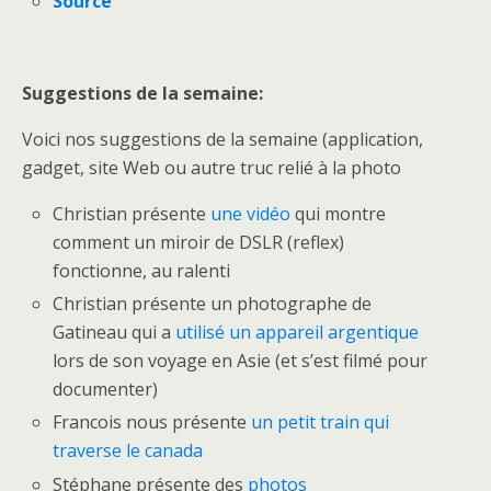
Source
Suggestions de la semaine:
Voici nos suggestions de la semaine (application,
gadget, site Web ou autre truc relié à la photo
Christian présente
une vidéo
qui montre
comment un miroir de DSLR (reflex)
fonctionne, au ralenti
Christian présente un photographe de
Gatineau qui a
utilisé un appareil argentique
lors de son voyage en Asie (et s’est filmé pour
documenter)
Francois nous présente
un petit train qui
traverse le canada
Stéphane présente des
photos