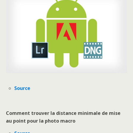
Source
Comment trouver la distance minimale de mise
au point pour la photo macro