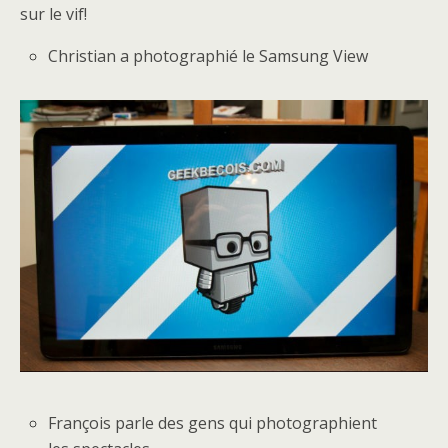
sur le vif!
Christian a photographié le Samsung View
François parle des gens qui photographient