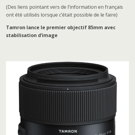
(Des liens pointant vers de l’information en français
ont été utilisés lorsque c’était possible de le faire)
Tamron lance le premier objectif 85mm avec
stabilisation d’image