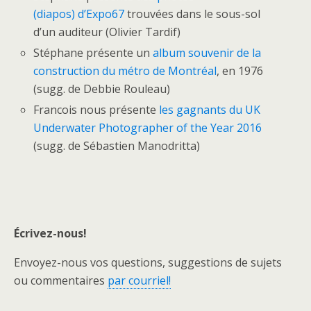
(diapos) d’Expo67
trouvées dans le sous-sol
d’un auditeur (Olivier Tardif)
Stéphane présente un
album souvenir de la
construction du métro de Montréal
, en 1976
(sugg. de Debbie Rouleau)
Francois nous présente
les gagnants du UK
Underwater Photographer of the Year 2016
(sugg. de Sébastien Manodritta)
Écrivez-nous!
Envoyez-nous vos questions, suggestions de sujets
ou commentaires
par courriel!