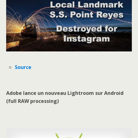
Source
Adobe lance un nouveau Lightroom sur Android
(full RAW processing)