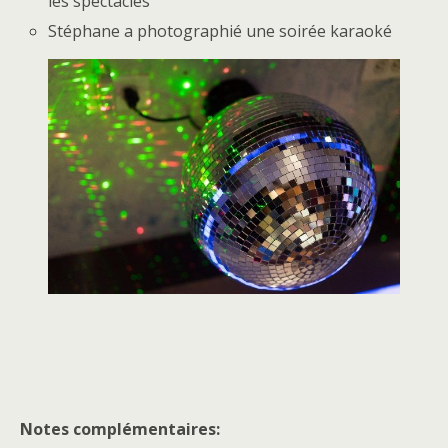
les spectacles
Stéphane a photographié une soirée karaoké
Notes complémentaires: