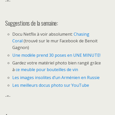
-=-
Suggestions de la semaine:
Docu Netflix à voir absolument:
Chasing
Coral
(trouvé sur le mur Facebook de Benoit
Gagnon)
Une modèle prend 30 poses en UNE MINUTE!
Gardez votre matériel photo bien rangé grâce
à
ce meuble pour bouteilles de vin
Les images insolites d’un Arménien en Russie
Les meilleurs docus photo sur YouTube
-=-