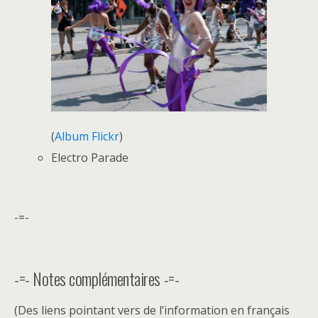
(
Album Flickr
)
Electro Parade
-=-
-=- Notes complémentaires -=-
(Des liens pointant vers de l’information en français