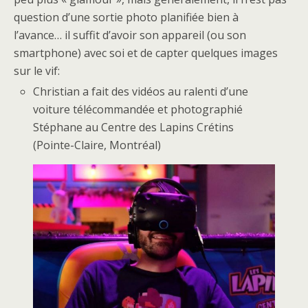
question d’une sortie photo planifiée bien à
l’avance… il suffit d’avoir son appareil (ou son
smartphone) avec soi et de capter quelques images
sur le vif:
Christian a fait des vidéos au ralenti d’une
voiture télécommandée et photographié
Stéphane au Centre des Lapins Crétins
(Pointe-Claire, Montréal)