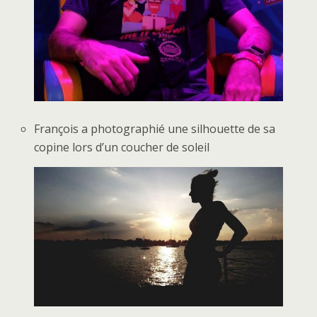
François a photographié une silhouette de sa
copine lors d’un coucher de soleil