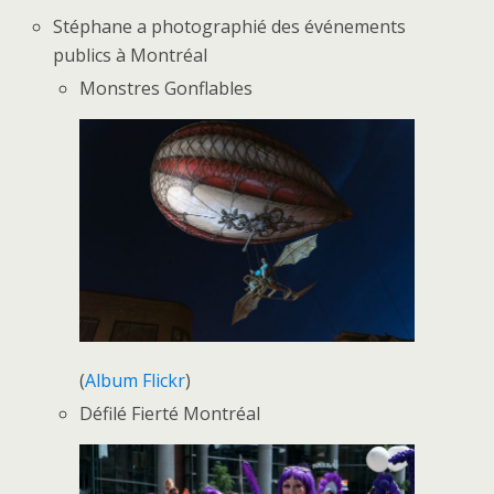
Stéphane a photographié des événements
publics à Montréal
Monstres Gonflables
(
Album Flickr
)
Défilé Fierté Montréal