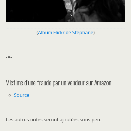
(
Album Flickr de Stéphane
)
-=-
Victime d’une fraude par un vendeur sur Amazon
Source
Les autres notes seront ajoutées sous peu.