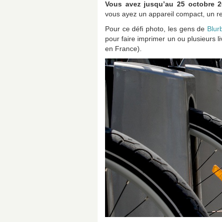
Vous avez jusqu’au 25 octobre
vous ayez un appareil compact, un r
Pour ce défi photo, les gens de
Blur
pour faire imprimer un ou plusieurs
en France).