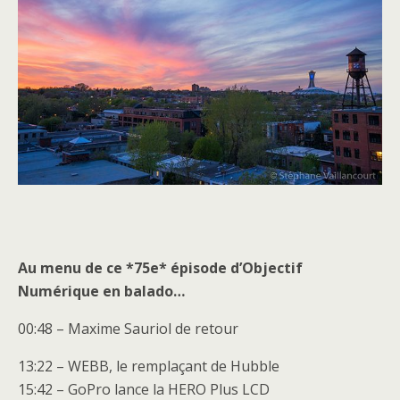
Au menu de ce *75e* épisode d’Objectif
Numérique en balado…
00:48 – Maxime Sauriol de retour
13:22 – WEBB, le remplaçant de Hubble
15:42 – GoPro lance la HERO Plus LCD