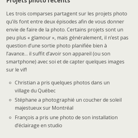
Projets photo récents
Les trois comparses partagent sur les projets photo
qu’ils font entre deux épisodes afin de vous donner
envie de faire de la photo. Certains projets sont un
peu plus « glamour », mais généralement, il n’est pas
question d’une sortie photo planifiée bien à
l’avance… il suffit d’avoir son appareil (ou son
smartphone) avec soi et de capter quelques images
sur le vif!
Christian a pris quelques photos dans un
village du Québec
Stéphane a photographié un coucher de soleil
majestueux sur Montréal
François a pris une photo de son installation
d’éclairage en studio