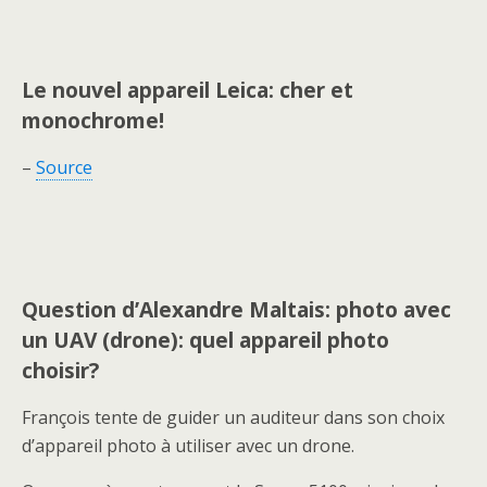
Le nouvel appareil Leica: cher et
monochrome!
–
Source
Question d’Alexandre Maltais: photo avec
un UAV (drone): quel appareil photo
choisir?
François tente de guider un auditeur dans son choix
d’appareil photo à utiliser avec un drone.