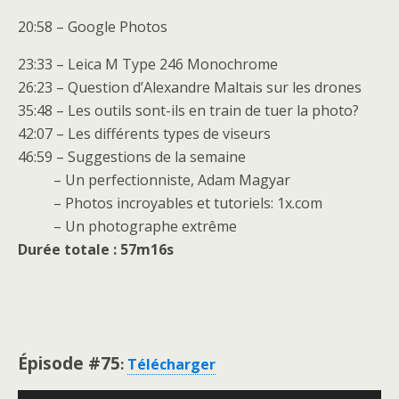
20:58 – Google Photos
23:33 – Leica M Type 246 Monochrome
26:23 – Question d’Alexandre Maltais sur les drones
35:48 – Les outils sont-ils en train de tuer la photo?
42:07 – Les différents types de viseurs
46:59 – Suggestions de la semaine
– Un perfectionniste, Adam Magyar
– Photos incroyables et tutoriels: 1x.com
– Un photographe extrême
Durée totale : 57m16s
Épisode #75
:
Télécharger