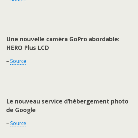
Une nouvelle caméra GoPro abordable:
HERO Plus LCD
–
Source
Le nouveau service d’hébergement photo
de Google
–
Source