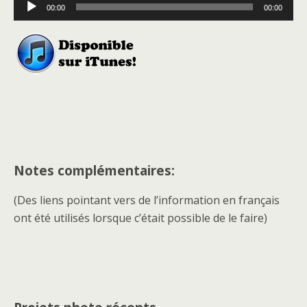
Lecteur
00:00
00:00
audio
Notes complémentaires:
(Des liens pointant vers de l’information en français
ont été utilisés lorsque c’était possible de le faire)