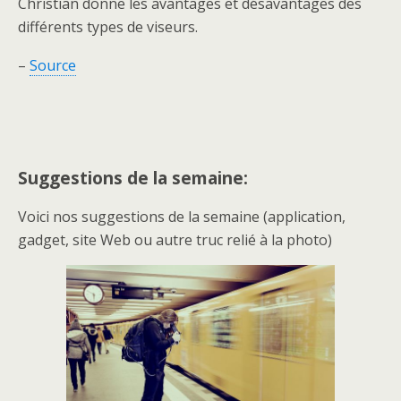
Christian donne les avantages et désavantages des
différents types de viseurs.
–
Source
Suggestions de la semaine:
Voici nos suggestions de la semaine (application,
gadget, site Web ou autre truc relié à la photo)