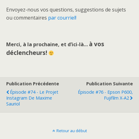
Envoyez-nous vos questions, suggestions de sujets
ou commentaires
par courriel!
à vos
Merci, à la prochaine, et d’ici-là…
déclencheurs!
Publication Précédente
Publication Suivante
Épisode #74 - Le Projet
Épisode #76 - Epson P600,
Instagram De Maxime
Fujifilm X-A2
Sauriol
Retour au début