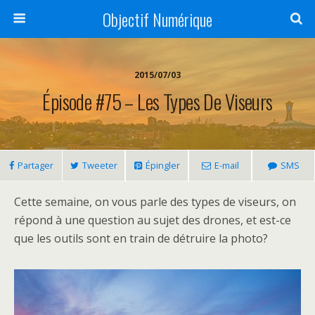
Objectif Numérique
2015/07/03
Épisode #75 – Les Types De Viseurs
Partager
Tweeter
Épingler
E-mail
SMS
Cette semaine, on vous parle des types de viseurs, on
répond à une question au sujet des drones, et est-ce
que les outils sont en train de détruire la photo?