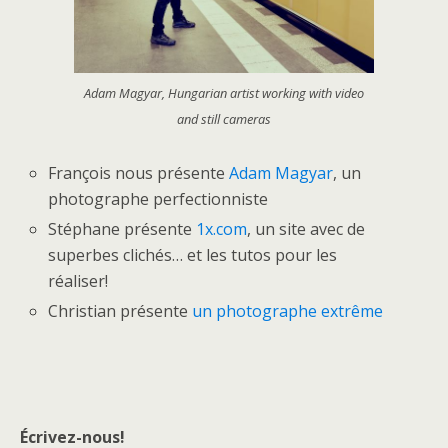
Adam Magyar, Hungarian artist working with video
and still cameras
François nous présente
Adam Magyar
, un
photographe perfectionniste
Stéphane présente
1x.com
, un site avec de
superbes clichés… et les tutos pour les
réaliser!
Christian présente
un photographe extrême
Écrivez-nous!