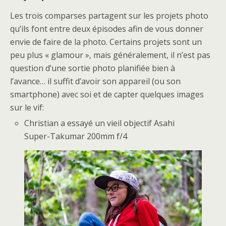
Les trois comparses partagent sur les projets photo
qu’ils font entre deux épisodes afin de vous donner
envie de faire de la photo. Certains projets sont un
peu plus « glamour », mais généralement, il n’est pas
question d’une sortie photo planifiée bien à
l’avance… il suffit d’avoir son appareil (ou son
smartphone) avec soi et de capter quelques images
sur le vif:
Christian a essayé un vieil objectif Asahi
Super-Takumar 200mm f/4