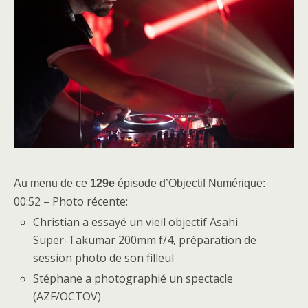
Au menu de ce
129e
épisode d’Objectif Numérique:
00:52 – Photo récente:
Christian a essayé un vieil objectif Asahi
Super-Takumar 200mm f/4, préparation de
session photo de son filleul
Stéphane a photographié un spectacle
(AZF/OCTOV)