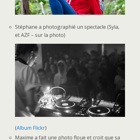
Stéphane a photographié un spectacle (Syla,
et AZF – sur la photo)
(
Album Flickr
)
Maxime a fait une photo floue et croit que sa