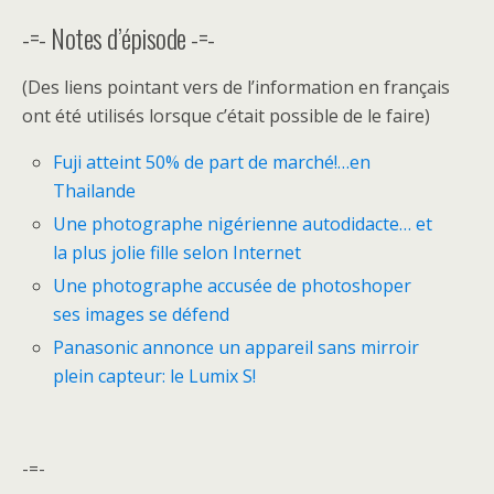
-=- Notes d’épisode -=-
(Des liens pointant vers de l’information en français
ont été utilisés lorsque c’était possible de le faire)
Fuji atteint 50% de part de marché!…en
Thailande
Une photographe nigérienne autodidacte… et
la plus jolie fille selon Internet
Une photographe accusée de photoshoper
ses images se défend
Panasonic annonce un appareil sans mirroir
plein capteur: le Lumix S!
-=-