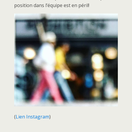
position dans l’équipe est en péril!
(
Lien Instagram
)