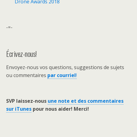
Drone Awards 2018
-=-
Écrivez-nous!
Envoyez-nous vos questions, suggestions de sujets
ou commentaires
par courriel
!
SVP laissez-nous
une note et des commentaires
sur iTunes
pour nous aider! Merci!