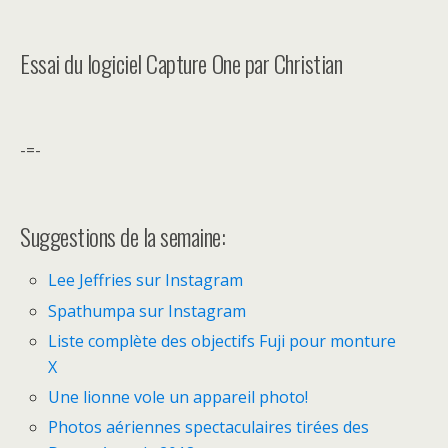
Essai du logiciel Capture One par Christian
-=-
Suggestions de la semaine:
Lee Jeffries sur Instagram
Spathumpa sur Instagram
Liste complète des objectifs Fuji pour monture
X
Une lionne vole un appareil photo!
Photos aériennes spectaculaires tirées des