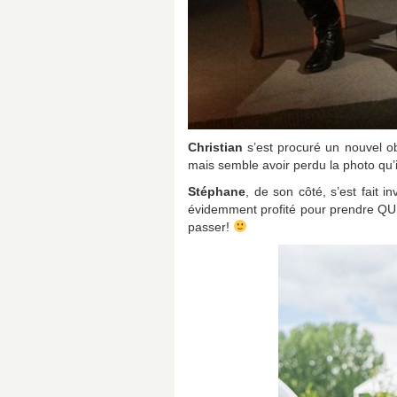
Christian
s’est procuré un nouvel ob
mais semble avoir perdu la photo qu
Stéphane
, de son côté, s’est fait 
évidemment profité pour prendre QU
passer!