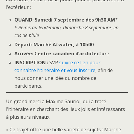
l’extérieur :
QUAND: Samedi 7 septembre dès 9h30 AM
*
* Remis au lendemain, dimanche 8 septembre, en
cas de pluie
Départ: Marché Atwater, à 10h00
Arrivée: Centre canadien d’architectur
e
INSCRIPTION :
SVP
suivre ce lien pour
connaître l’itinéraire et vous inscrire
, afin de
nous donner une idée du nombre de
participants.
Un grand merci à Maxime Sauriol, qui a tracé
l’itinéraire en cherchant des lieux jolis et intéressants
à plusieurs niveaux.
« Ce trajet offre une belle variété de sujets : Marché