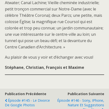
Atwater; Canal Lachine; Vieille cheminée industrielle;
petit tronçon commercial sur Notre-Dame (avec le
célèbre Théâtre Corona); deux Parcs; une petite, mais
colosse Église; la magnifique rue Coursol qui est
colorée et trop peu connue; un jardin communautaire;
une vue intéressante sur le centre-ville au loin; un
tunnel qui pose un beau défi; et la devanture du
Centre Canadien d’Architecture. »
Au plaisir de vous y voir et d’échanger avec vous!
Stéphane, Christian, François et Maxime
Publication Précédente
Publication Suivante
Épisode #145 - Le Divorce
Épisode #146 - Sony, IPhone,
De Google Photos
Nature Et Suggestions