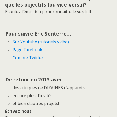
que les objectifs (ou vice-versa)?
Écoutez l’émission pour connaître le verdict!
Pour suivre Éric Senterre…
Sur Youtube (tutoriels vidéo)
Page Facebook
Compte Twitter
De retour en 2013 avec…
des critiques de DIZAINES d’appareils
encore plus d’invités
et bien d’autres projets!
Écrivez-nous!