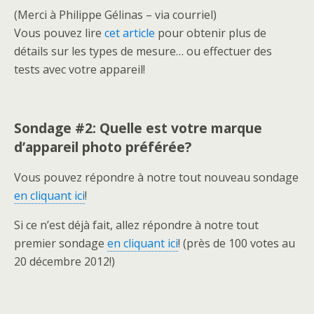
(Merci à Philippe Gélinas – via courriel)
Vous pouvez lire
cet article
pour obtenir plus de
détails sur les types de mesure… ou effectuer des
tests avec votre appareil!
Sondage #2: Quelle est votre marque
d’appareil photo préférée?
Vous pouvez répondre à notre tout nouveau sondage
en cliquant ici
!
Si ce n’est déjà fait, allez répondre à notre tout
premier sondage
en cliquant ici
! (près de 100 votes au
20 décembre 2012!)