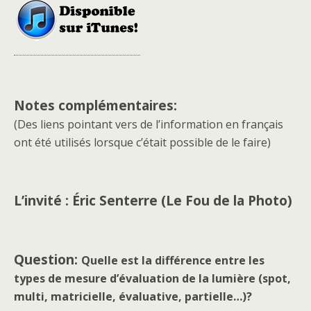
Notes complémentaires:
(Des liens pointant vers de l’information en français
ont été utilisés lorsque c’était possible de le faire)
L’invité : Éric Senterre (Le Fou de la Photo)
Question:
Quelle est la différence entre les
types de mesure d’évaluation de la lumière (spot,
multi, matricielle, évaluative, partielle…)?