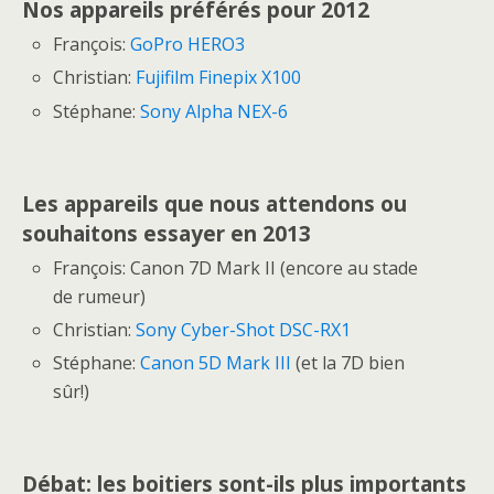
Nos appareils préférés pour 2012
François:
GoPro HERO3
Christian:
Fujifilm Finepix X100
Stéphane:
Sony Alpha NEX-6
Les appareils que nous attendons ou
souhaitons essayer en 2013
François: Canon 7D Mark II (encore au stade
de rumeur)
Christian:
Sony Cyber-Shot DSC-RX1
Stéphane:
Canon 5D Mark III
(et la 7D bien
sûr!)
Débat: les boitiers sont-ils plus importants