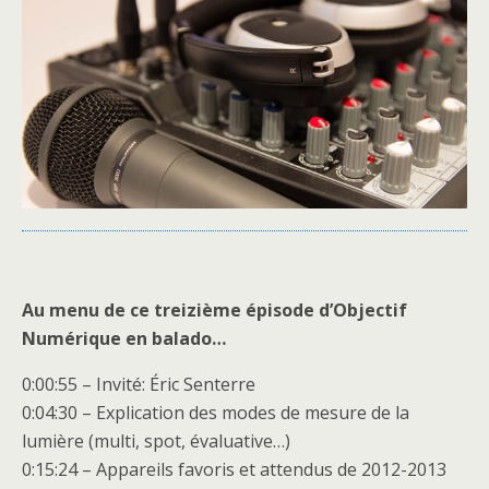
Au menu de ce treizième épisode d’Objectif
Numérique en balado…
0:00:55 – Invité: Éric Senterre
0:04:30 – Explication des modes de mesure de la
lumière (multi, spot, évaluative…)
0:15:24 – Appareils favoris et attendus de 2012-2013