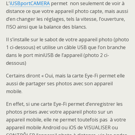
L’
iUSBportCAMERA
permet non seulement de voir à
distance ce que votre appareil photo capte, mais aussi
d’en changer les réglages, tels la vitesse, l’ouverture,
l’ISO ainsi que la balance des blancs.
Il s’installe sur le sabot de votre appareil photo (photo
1 ci-dessous) et utilise un câble USB que l’on branche
dans le port miniUSB de l’appareil (photo 2 ci-
dessous)
Certains diront « Oui, mais la carte Eye-Fi permet elle
aussi de partager ses photos avec son appareil
mobile.
En effet, si une carte Eye-Fi permet d’enregistrer les
photos prises avec votre appareil photo sur un
appareil mobile, elle ne permet toutefois pas à votre
appareil mobile Android ou iOS de VISUALISER ou