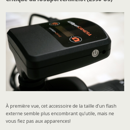
À première vue, cet accessoire de la taille d’un flash
externe semble plus encombrant qu’utile, mais ne
vous fiez pas aux apparences!