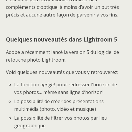
compléments d’optique, à moins d’avoir un but très
précis et aucune autre façon de parvenir à vos fins.
Quelques nouveautés dans Lightroom 5
Adobe a récemment lancé la version 5 du logiciel de
retouche photo Lightroom.
Voici quelques nouveautés que vous y retrouverez:
La fonction
upright
pour redresser l’horizon de
vos photos… même sans ligne d’horizon!
La possibilité de créer des présentations
multimédia (photo, vidéo et musique)
La possibilité de filtrer vos photos par lieu
géographique