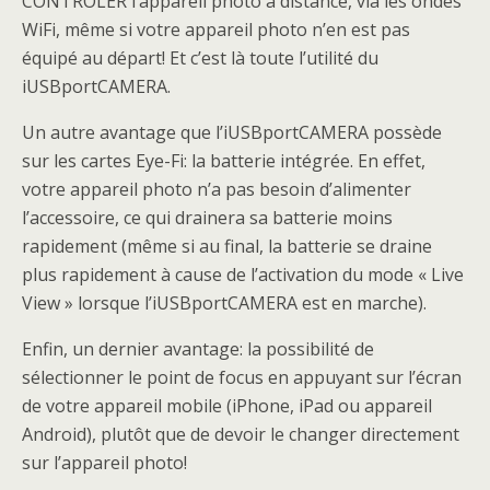
CONTRÔLER l’appareil photo à distance, via les ondes
WiFi, même si votre appareil photo n’en est pas
équipé au départ! Et c’est là toute l’utilité du
iUSBportCAMERA.
Un autre avantage que l’iUSBportCAMERA possède
sur les cartes Eye-Fi: la batterie intégrée. En effet,
votre appareil photo n’a pas besoin d’alimenter
l’accessoire, ce qui drainera sa batterie moins
rapidement (même si au final, la batterie se draine
plus rapidement à cause de l’activation du mode « Live
View » lorsque l’iUSBportCAMERA est en marche).
Enfin, un dernier avantage: la possibilité de
sélectionner le point de focus en appuyant sur l’écran
de votre appareil mobile (iPhone, iPad ou appareil
Android), plutôt que de devoir le changer directement
sur l’appareil photo!