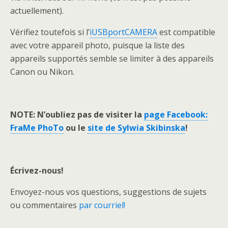
actuellement).
Vérifiez toutefois si l’
iUSBportCAMERA
est compatible
avec votre appareil photo, puisque la liste des
appareils supportés semble se limiter à des appareils
Canon ou Nikon.
NOTE: N’oubliez pas de visiter la
page Facebook:
FraMe PhoTo
ou le
site de Sylwia Skibinska
!
Écrivez-nous!
Envoyez-nous vos questions, suggestions de sujets
ou commentaires
par courriel!