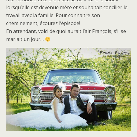
lorsqu’elle est devenue mère et souhaitait concilier le
travail avec la famille. Pour connaitre son
cheminement, écoutez l’épisode!
En attendant, voici de quoi aurait l’air François, s’il se
mariait un jour…