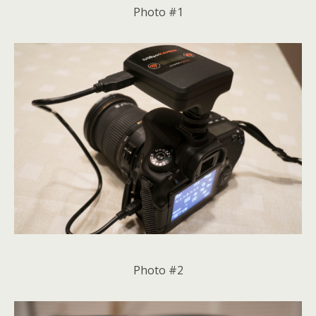
Photo #1
Photo #2