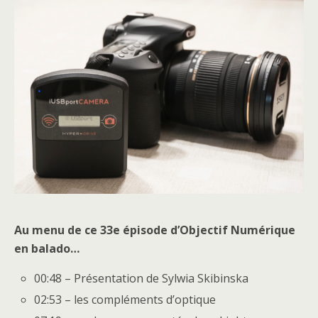
Au menu de ce 33e épisode d’Objectif Numérique
en balado…
00:48 – Présentation de Sylwia Skibinska
02:53 – les compléments d’optique