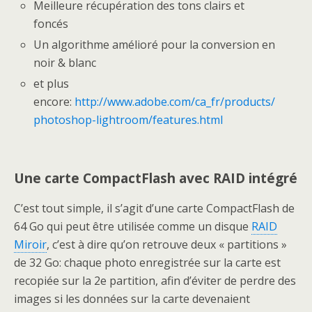
Meilleure récupération des tons clairs et
foncés
Un algorithme amélioré pour la conversion en
noir & blanc
et plus
encore:
http://www.adobe.com/ca_fr/products/
photoshop-lightroom/features.html
Une carte CompactFlash avec RAID intégré
C’est tout simple, il s’agit d’une carte CompactFlash de
64 Go qui peut être utilisée comme un disque
RAID
Miroir
, c’est à dire qu’on retrouve deux « partitions »
de 32 Go: chaque photo enregistrée sur la carte est
recopiée sur la 2e partition, afin d’éviter de perdre des
images si les données sur la carte devenaient