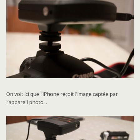
On voit ici que l’iPhone reçoit l’image captée par
l’appareil photo…