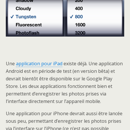
Une
application pour iPad
existe déjà. Une application
Android est en période de test (en version bêta) et
devrait bientôt être disponible sur le Google Play
Store. Les deux applications fonctionnent bien et
permettent d’enregistrer les photos prises via
l’interface directement sur l’appareil mobile.
Une application pour iPhone devrait aussi être lancée
sous peu, permettant d’enregistrer les photos prises
via l’interface sur l’iPhone (ce n’est pas possible