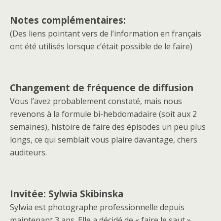
Notes complémentaires:
(Des liens pointant vers de l’information en français
ont été utilisés lorsque c’était possible de le faire)
Changement de fréquence de diffusion
Vous l’avez probablement constaté, mais nous
revenons à la formule bi-hebdomadaire (soit aux 2
semaines), histoire de faire des épisodes un peu plus
longs, ce qui semblait vous plaire davantage, chers
auditeurs.
Invitée: Sylwia Skibinska
Sylwia est photographe professionnelle depuis
maintenant 3 ans. Elle a décidé de « faire le saut »