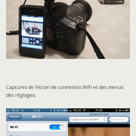
Captures de l’écran de connexion WiFi et des menus
des réglages.