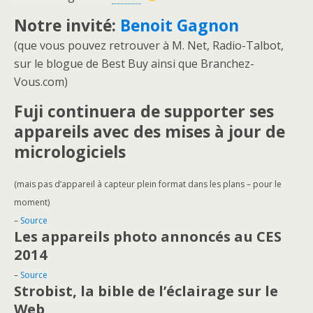
Notre invité:
Benoit Gagnon
(que vous pouvez retrouver à M. Net, Radio-Talbot,
sur le blogue de Best Buy ainsi que Branchez-
Vous.com)
Fuji continuera de supporter ses
appareils avec des mises à jour de
micrologiciels
(mais pas d’appareil à capteur plein format dans les plans – pour le
moment)
–
Source
Les appareils photo annoncés au CES
2014
–
Source
Strobist, la bible de l’éclairage sur le
Web