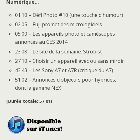
Numérique…
01:10 – Défi Photo #10 (une touche d’humour)
02:05 – Fuji promet des micrologiciels
05:00 – Les appareils photo et caméscopes
annoncés au CES 2014
23:08 – Le site de la semaine: Strobist
27:10 – Choisir un appareil avec ou sans miroir
43:43 – Les Sony A7 et A7R (critique du A7)
51:02 – Annonces d’objectifs pour hybrides,
dont la gamme NEX
(Durée totale: 57:01)