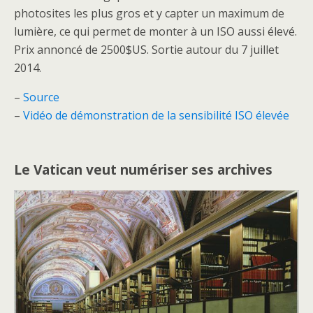
photosites les plus gros et y capter un maximum de
lumière, ce qui permet de monter à un ISO aussi élevé.
Prix annoncé de 2500$US. Sortie autour du 7 juillet
2014.
–
Source
–
Vidéo de démonstration de la sensibilité ISO élevée
Le Vatican veut numériser ses archives