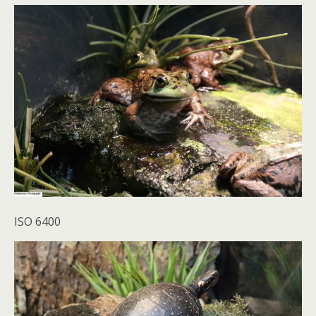
ISO 6400