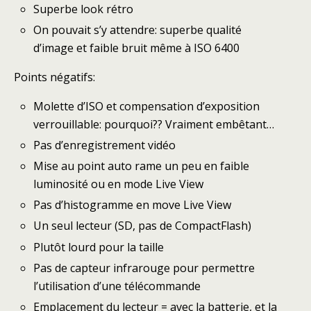
Superbe look rétro
On pouvait s’y attendre: superbe qualité
d’image et faible bruit même à ISO 6400
Points négatifs:
Molette d’ISO et compensation d’exposition
verrouillable: pourquoi?? Vraiment embêtant…
Pas d’enregistrement vidéo
Mise au point auto rame un peu en faible
luminosité ou en mode Live View
Pas d’histogramme en move Live View
Un seul lecteur (SD, pas de CompactFlash)
Plutôt lourd pour la taille
Pas de capteur infrarouge pour permettre
l’utilisation d’une télécommande
Emplacement du lecteur = avec la batterie, et la