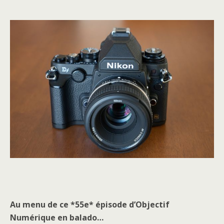
Au menu de ce *55e* épisode d’Objectif
Numérique en balado…