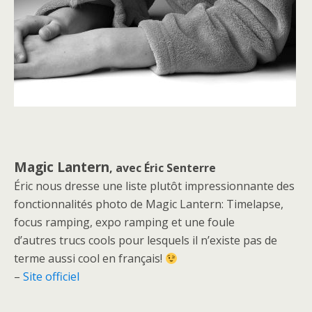
Magic Lantern
, avec Éric Senterre
Éric nous dresse une liste plutôt impressionnante des
fonctionnalités photo de Magic Lantern: Timelapse,
focus ramping, expo ramping et une foule
d’autres trucs cools pour lesquels il n’existe pas de
terme aussi cool en français!
–
Site officiel