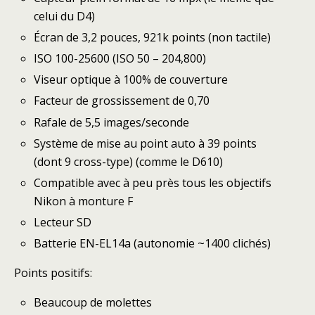
celui du D4)
Écran de 3,2 pouces, 921k points (non tactile)
ISO 100-25600 (ISO 50 – 204,800)
Viseur optique à 100% de couverture
Facteur de grossissement de 0,70
Rafale de 5,5 images/seconde
Système de mise au point auto à 39 points
(dont 9 cross-type) (comme le D610)
Compatible avec à peu près tous les objectifs
Nikon à monture F
Lecteur SD
Batterie EN-EL14a (autonomie ~1400 clichés)
Points positifs:
Beaucoup de molettes