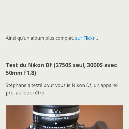
Ainsi qu’un album plus complet,
sur Flickr
…
Test du Nikon Df (2750$ seul, 3000$ avec
50mm f1.8)
Stéphane a testé pour vous le Nikon Df, un appareil
pro, au look rétro.