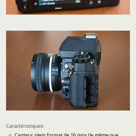
Caractéristiques:
Capteur plein format de 16 mpx (le même que