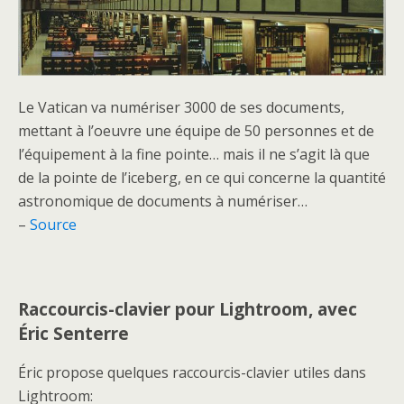
Le Vatican va numériser 3000 de ses documents,
mettant à l’oeuvre une équipe de 50 personnes et de
l’équipement à la fine pointe… mais il ne s’agit là que
de la pointe de l’iceberg, en ce qui concerne la quantité
astronomique de documents à numériser…
–
Source
Raccourcis-clavier pour Lightroom, avec
Éric Senterre
Éric propose quelques raccourcis-clavier utiles dans
Lightroom: