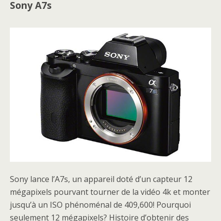
Sony A7s
Sony lance l’A7s, un appareil doté d’un capteur 12
mégapixels pourvant tourner de la vidéo 4k et monter
jusqu’à un ISO phénoménal de 409,600! Pourquoi
seulement 12 mégapixels? Histoire d’obtenir des