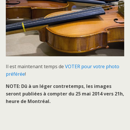
Il est maintenant temps de
VOTER pour votre photo
préférée
!
NOTE: Dû à un léger contretemps, les images
seront publiées à compter du 25 mai 2014 vers 21h,
heure de Montréal.