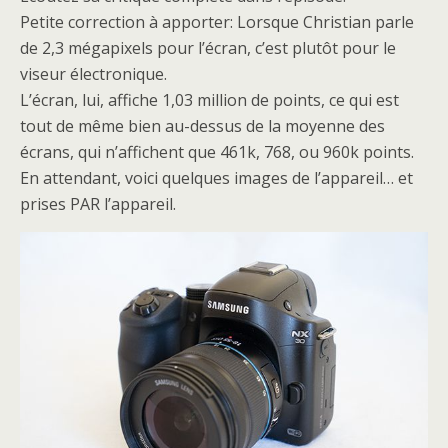
Petite correction à apporter: Lorsque Christian parle
de 2,3 mégapixels pour l’écran, c’est plutôt pour le
viseur électronique.
L’écran, lui, affiche 1,03 million de points, ce qui est
tout de même bien au-dessus de la moyenne des
écrans, qui n’affichent que 461k, 768, ou 960k points.
En attendant, voici quelques images de l’appareil… et
prises PAR l’appareil.