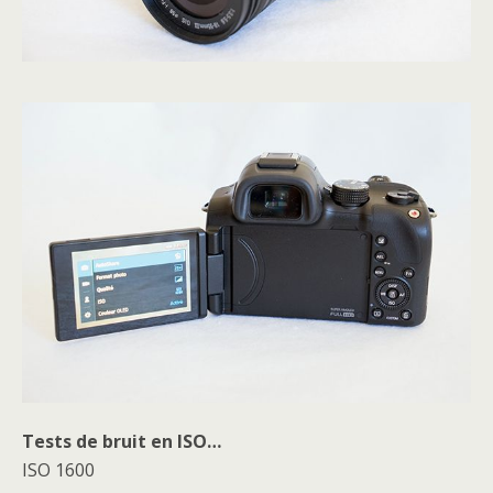
Tests de bruit en ISO…
ISO 1600