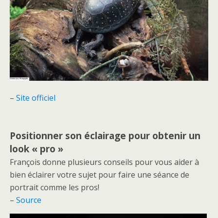
–
Site officiel
Positionner son éclairage pour obtenir un
look « pro »
François donne plusieurs conseils pour vous aider à
bien éclairer votre sujet pour faire une séance de
portrait comme les pros!
–
Source