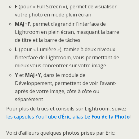
F
(pour « Full Screen »), permet de visualiser
votre photo en mode plein écran
MAJ+F
, permet d’agrandir l’interface de
Lightroom en plein écran, masquant la barre
de titre et la barre de tâches
L
(pour « Lumière »), tamise à deux niveaux
l’interface de Lightroom, vous permettant de
mieux vous concentrer sur votre image
Y
et
MAJ+Y
, dans le module de
Développement, permettent de voir l’avant-
après de votre image, côte à côte ou
séparément
Pour plus de trucs et conseils sur Lightroom, suivez
les capsules YouTube d’Éric, alias
Le Fou de la Photo
!
Voici d’ailleurs quelques photos prises par Éric: