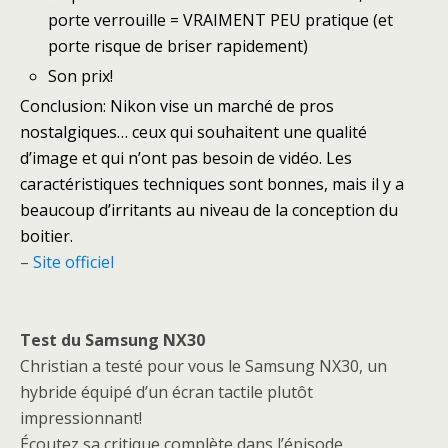
porte verrouille = VRAIMENT PEU pratique (et
porte risque de briser rapidement)
Son prix!
Conclusion: Nikon vise un marché de pros
nostalgiques… ceux qui souhaitent une qualité
d’image et qui n’ont pas besoin de vidéo. Les
caractéristiques techniques sont bonnes, mais il y a
beaucoup d’irritants au niveau de la conception du
boitier.
–
Site officiel
Test du Samsung NX30
Christian a testé pour vous le Samsung NX30, un
hybride équipé d’un écran tactile plutôt
impressionnant!
Écoutez sa critique complète dans l’épisode.