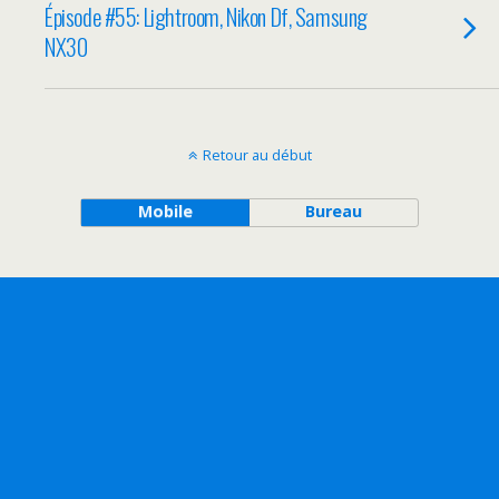
Épisode #55: Lightroom, Nikon Df, Samsung
NX30
Retour au début
Mobile
Bureau