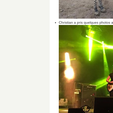
Christian a pris quelques photos