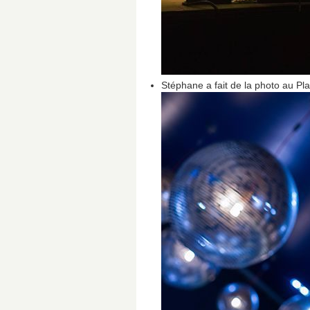
Stéphane a fait de la photo au Pl