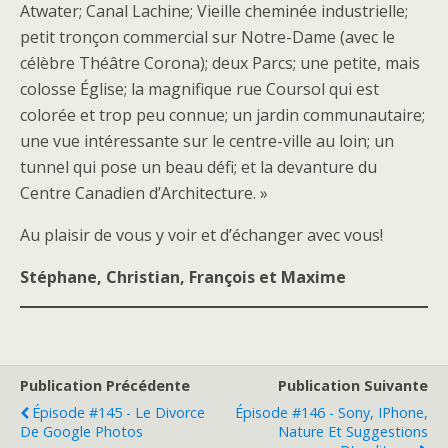
Atwater; Canal Lachine; Vieille cheminée industrielle;
petit tronçon commercial sur Notre-Dame (avec le
célèbre Théâtre Corona); deux Parcs; une petite, mais
colosse Église; la magnifique rue Coursol qui est
colorée et trop peu connue; un jardin communautaire;
une vue intéressante sur le centre-ville au loin; un
tunnel qui pose un beau défi; et la devanture du
Centre Canadien d’Architecture. »
Au plaisir de vous y voir et d’échanger avec vous!
Stéphane, Christian, François et Maxime
Publication Précédente
Publication Suivante
Épisode #145 - Le Divorce
Épisode #146 - Sony, IPhone,
De Google Photos
Nature Et Suggestions