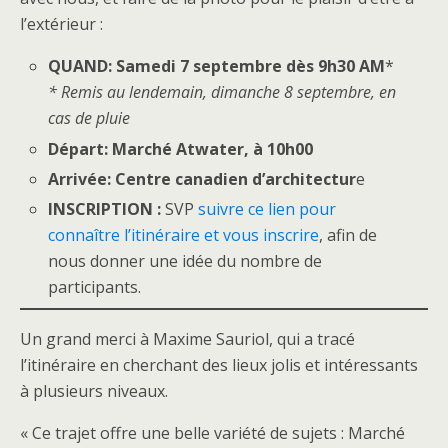
l’extérieur :
QUAND: Samedi 7 septembre dès 9h30 AM
*
* Remis au lendemain, dimanche 8 septembre, en
cas de pluie
Départ: Marché Atwater, à 10h00
Arrivée: Centre canadien d’architectur
e
INSCRIPTION :
SVP
suivre ce lien pour
connaître l’itinéraire et vous inscrire
, afin de
nous donner une idée du nombre de
participants.
Un grand merci à Maxime Sauriol, qui a tracé
l’itinéraire en cherchant des lieux jolis et intéressants
à plusieurs niveaux.
« Ce trajet offre une belle variété de sujets : Marché