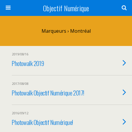
Objectif Numérique
Marqueurs › Montréal
2019/08/16
Photowalk 2019
2017/08/08
Photowalk Objectif Numérique 2017!
2016/09/12
Photowalk Objectif Numérique!