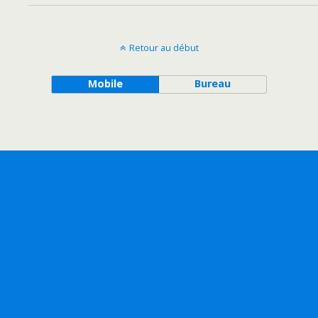
Retour au début
Mobile
Bureau