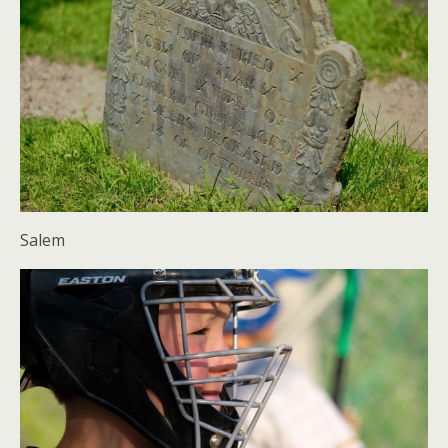
Salem