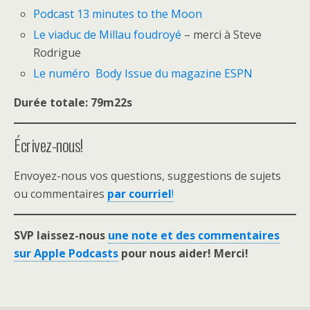
Podcast 13 minutes to the Moon
Le viaduc de Millau foudroyé
– merci à Steve
Rodrigue
Le numéro Body Issue du magazine ESPN
Durée totale: 79m22s
Écrivez-nous!
Envoyez-nous vos questions, suggestions de sujets
ou commentaires
par courriel
!
SVP laissez-nous
une note et des commentaires
sur Apple Podcas
ts
pour nous aider! Merci!