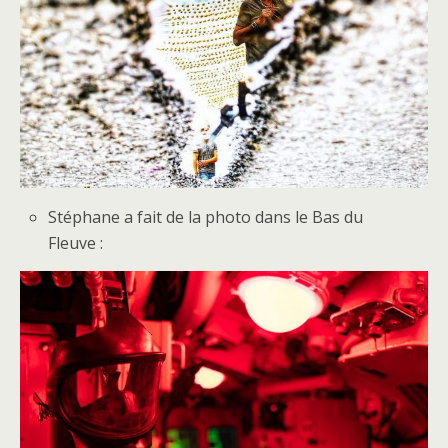
Stéphane a fait de la photo dans le Bas du
Fleuve :