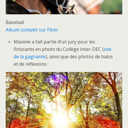
Baseball
Album complet sur Flickr
Maxime a fait partie d’un jury pour les
finissants en photo du Collège Inter-DEC (
site
de la gagnante
), ainsi que des photos de halos
et de réflexions :