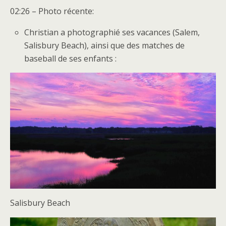
02:26 – Photo récente:
Christian a photographié ses vacances (Salem,
Salisbury Beach), ainsi que des matches de
baseball de ses enfants :
Salisbury Beach