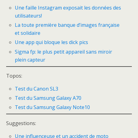
Une faille Instagram exposait les données des
utilisateurs!
La toute première banque d’images française
et solidaire
Une app qui bloque les dick pics
Sigma fp: le plus petit appareil sans miroir
plein capteur
Topos:
Test du Canon SL3
Test du Samsung Galaxy A70
Test du Samsung Galaxy Note10
Suggestions:
Une influenceuse et un accident de moto