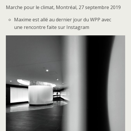
Marche pour le climat, Montréal, 27 septembre 2019
Maxime est allé au dernier jour du WPP avec
une rencontre faite sur Instagram