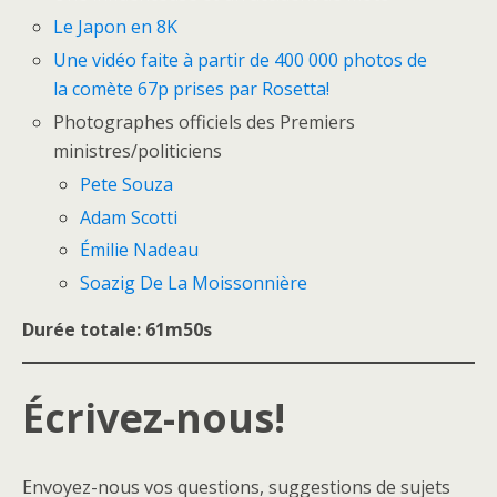
Le Japon en 8K
Une vidéo faite à partir de 400 000 photos de
la comète 67p prises par Rosetta!
Photographes officiels des Premiers
ministres/politiciens
Pete Souza
Adam Scotti
Émilie Nadeau
Soazig De La Moissonnière
Durée totale: 61m50s
Écrivez-nous!
Envoyez-nous vos questions, suggestions de sujets