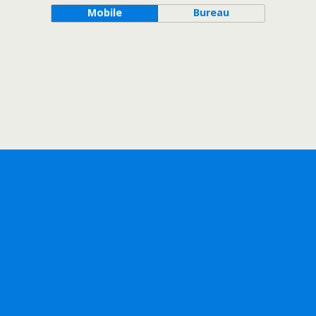
Mobile
Bureau