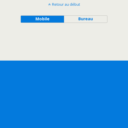
Retour au début
Mobile
Bureau