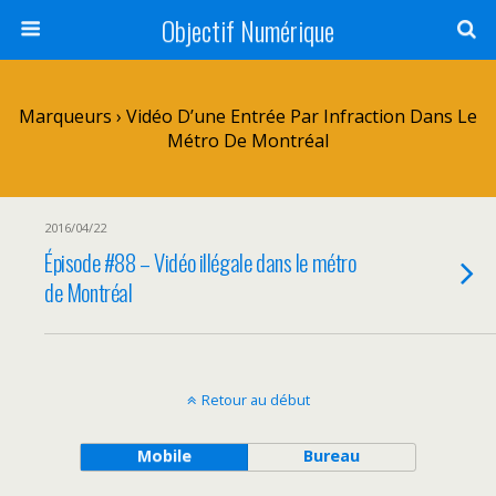
Objectif Numérique
Marqueurs › Vidéo D’une Entrée Par Infraction Dans Le
Métro De Montréal
2016/04/22
Épisode #88 – Vidéo illégale dans le métro
de Montréal
Retour au début
Mobile
Bureau