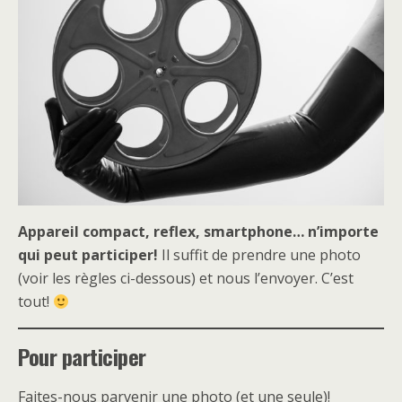
Appareil compact, reflex, smartphone… n’importe
qui peut participer!
Il suffit de prendre une photo
(voir les règles ci-dessous) et nous l’envoyer. C’est
tout!
Pour participer
Faites-nous parvenir une photo (et une seule)!