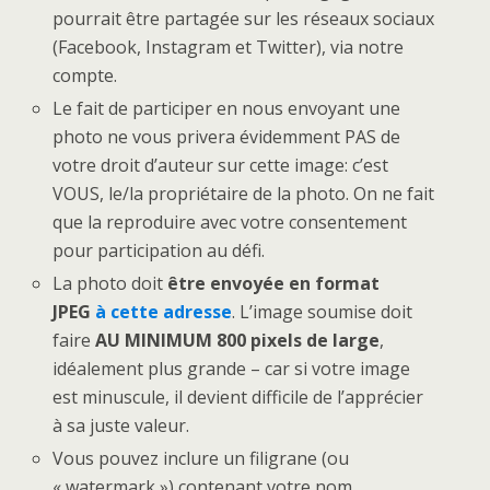
pourrait être partagée sur les réseaux sociaux
(Facebook, Instagram et Twitter), via notre
compte.
Le fait de participer en nous envoyant une
photo ne vous privera évidemment PAS de
votre droit d’auteur sur cette image: c’est
VOUS, le/la propriétaire de la photo. On ne fait
que la reproduire avec votre consentement
pour participation au défi.
La photo doit
être envoyée en format
JPEG
à cette adresse
. L’image soumise doit
faire
AU MINIMUM 800 pixels de large
,
idéalement plus grande – car si votre image
est minuscule, il devient difficile de l’apprécier
à sa juste valeur.
Vous pouvez inclure un filigrane (ou
« watermark ») contenant votre nom,