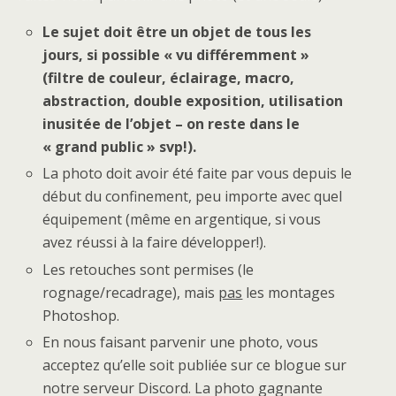
Le sujet doit être un objet de tous les
jours, si possible « vu différemment »
(filtre de couleur, éclairage, macro,
abstraction, double exposition, utilisation
inusitée de l’objet – on reste dans le
« grand public » svp!).
La photo doit avoir été faite par vous depuis le
début du confinement, peu importe avec quel
équipement (même en argentique, si vous
avez réussi à la faire développer!).
Les retouches sont permises (le
rognage/recadrage), mais
pas
les montages
Photoshop.
En nous faisant parvenir une photo, vous
acceptez qu’elle soit publiée sur ce blogue sur
notre serveur Discord. La photo gagnante