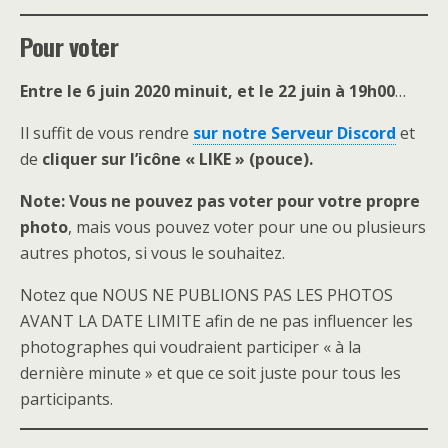
Pour voter
Entre le 6 juin 2020 minuit, et le 22 juin à 19h00
…
Il suffit de vous rendre
sur notre Serveur Discord
et
de
cliquer sur l’icône « LIKE » (pouce).
Note: Vous ne pouvez pas voter pour votre propre
photo
, mais vous pouvez voter pour une ou plusieurs
autres photos, si vous le souhaitez.
Notez que NOUS NE PUBLIONS PAS LES PHOTOS
AVANT LA DATE LIMITE afin de ne pas influencer les
photographes qui voudraient participer « à la
dernière minute » et que ce soit juste pour tous les
participants.