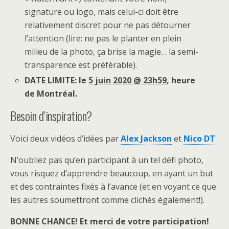
signature ou logo, mais celui-ci doit être
relativement discret pour ne pas détourner
l’attention (lire: ne pas le planter en plein
milieu de la photo, ça brise la magie… la semi-
transparence est préférable).
DATE LIMITE: le
5 juin 2020 @ 23h59
, heure
de Montréal.
Besoin d’inspiration?
Voici deux vidéos d’idées par
Alex Jackson
et
Nico DT
N’oubliez pas qu’en participant à un tel défi photo,
vous risquez d’apprendre beaucoup, en ayant un but
et des contraintes fixés à l’avance (et en voyant ce que
les autres soumettront comme clichés également!).
BONNE CHANCE! Et merci de votre participation!