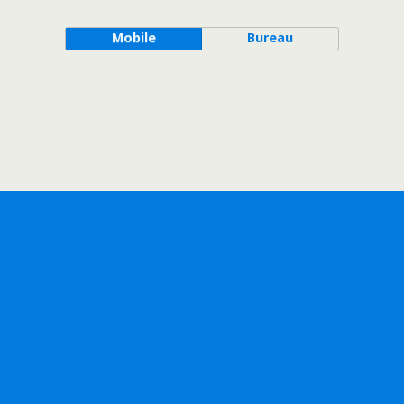
Mobile
Bureau