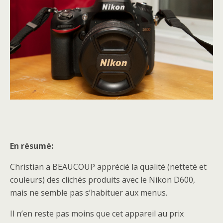
En résumé:
Christian a BEAUCOUP apprécié la qualité (netteté et
couleurs) des clichés produits avec le Nikon D600,
mais ne semble pas s’habituer aux menus.
Il n’en reste pas moins que cet appareil au prix