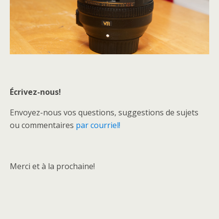
Écrivez-nous!
Envoyez-nous vos questions, suggestions de sujets
ou commentaires
par courriel!
Merci et à la prochaine!