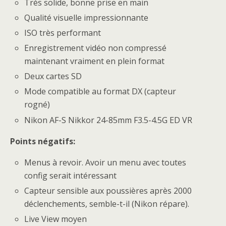
Très solide, bonne prise en main
Qualité visuelle impressionnante
ISO très performant
Enregistrement vidéo non compressé
maintenant vraiment en plein format
Deux cartes SD
Mode compatible au format DX (capteur
rogné)
Nikon AF-S Nikkor 24-85mm F3.5-4.5G ED VR
Points négatifs:
Menus à revoir. Avoir un menu avec toutes
config serait intéressant
Capteur sensible aux poussières après 2000
déclenchements, semble-t-il (Nikon répare).
Live View moyen