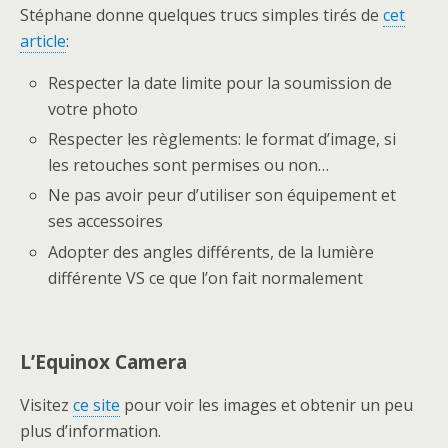
Stéphane donne quelques trucs simples tirés de
cet
article
:
Respecter la date limite pour la soumission de
votre photo
Respecter les règlements: le format d’image, si
les retouches sont permises ou non…
Ne pas avoir peur d’utiliser son équipement et
ses accessoires
Adopter des angles différents, de la lumière
différente VS ce que l’on fait normalement
L’Equinox Camera
Visitez
ce site
pour voir les images et obtenir un peu
plus d’information.