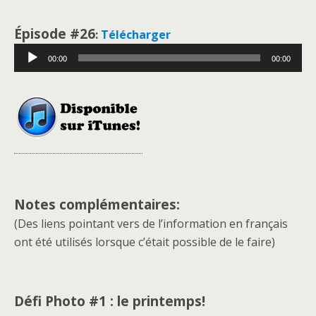
Épisode #26
:
Télécharger
Lecteur
00:00
00:00
audio
Notes complémentaires:
(Des liens pointant vers de l’information en français
ont été utilisés lorsque c’était possible de le faire)
Défi Photo #1 : le printemps!