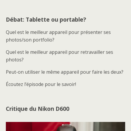
Débat: Tablette ou portable?
Quel est le meilleur appareil pour présenter ses
photos/son portfolio?
Quel est le meilleur appareil pour retravailler ses
photos?
Peut-on utiliser le même appareil pour faire les deux?
Écoutez l’épisode pour le savoir!
Critique du Nikon D600