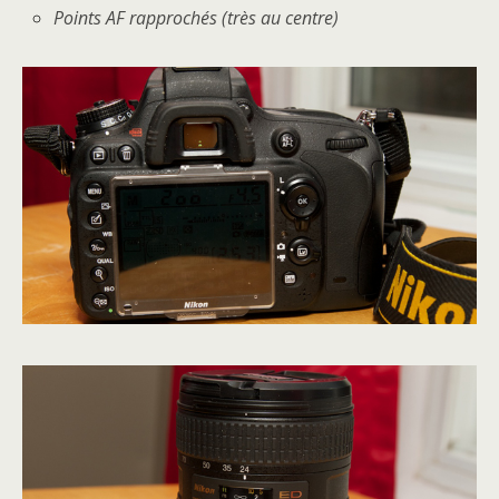
Points AF rapprochés (très au centre)