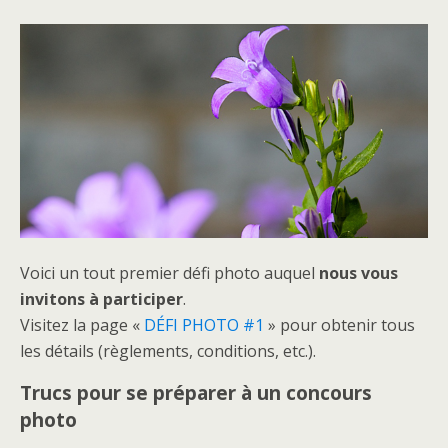
Voici un tout premier défi photo auquel
nous vous
invitons à participer
.
Visitez la page «
DÉFI PHOTO #1
» pour obtenir tous
les détails (règlements, conditions, etc.).
Trucs pour se préparer à un concours
photo