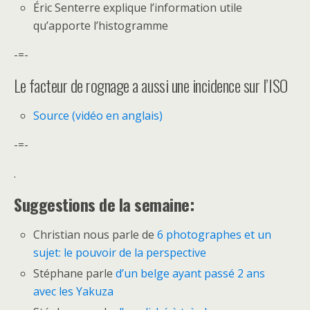
Éric Senterre explique l’information utile
qu’apporte l’histogramme
-=-
Le facteur de rognage a aussi une incidence sur l’ISO
Source (vidéo en anglais)
-=-
.
Suggestions de la semaine:
Christian nous parle de
6 photographes et un
sujet: le pouvoir de la perspective
Stéphane parle
d’un belge ayant passé 2 ans
avec les Yakuza