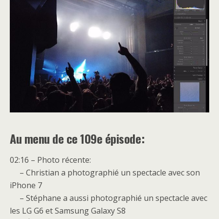
Au menu de ce 109e épisode:
02:16 – Photo récente:
– Christian a photographié un spectacle avec son
iPhone 7
– Stéphane a aussi photographié un spectacle avec
les LG G6 et Samsung Galaxy S8