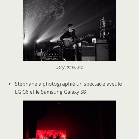
Sony RX100 M2
Stéphane a photographié un spectacle avec le
LG G6 et le Samsung Galaxy S8