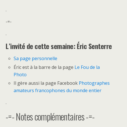
.
-=-
.
L’invité de cette semaine: Éric Senterre
Sa page personnelle
Éric est à la barre de la page
Le Fou de la
Photo
Il gère aussi la page Facebook
Photographes
amateurs francophones du monde entier
.
-=- Notes complémentaires -=-