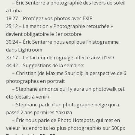
– Éric Senterre a photographié des levers de soleil
à Cuba
18:27 – Protégez vos photos avec EXIF
25:12 – La mention « Photographie retouchée »
devient obligatoire le 1er octobre
30:24 – Éric Senterre nous explique l’histogramme
dans Lightroom
37:17 – Le facteur de rognage affecte aussi l’ISO
44:42 – Suggestions de la semaine:
– Christian (de Maxime Sauriol): la perspective de 6
photographes en portrait
– Stéphane annonce qu’il y aura un photowalk cet
été (détails à venir)
– Stéphane parle d’un photographe belge qui a
passé 2 ans parmi les Yakuza
– Éric nous parle de Photo Hotspots, qui met en
valeur les endroits les plus photographiés sur 500px