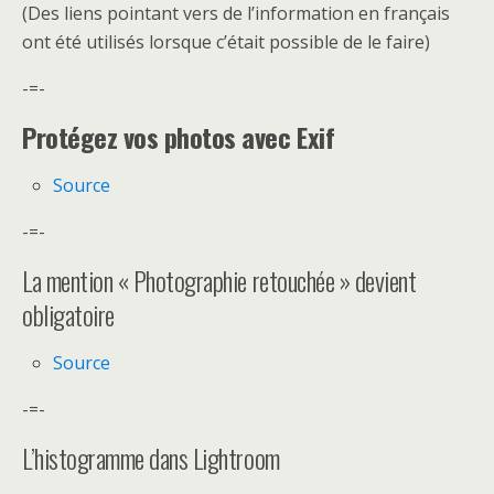
(Des liens pointant vers de l’information en français
ont été utilisés lorsque c’était possible de le faire)
-=-
Protégez vos photos avec Exif
Source
-=-
La mention « Photographie retouchée » devient
obligatoire
Source
-=-
L’histogramme dans Lightroom