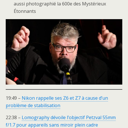
aussi photographié la 600e des Mystérieux
Étonnants
19:49 –
Nikon rappelle ses Z6 et Z7 à cause d’un
problème de stabilisation
22:38 –
Lomography dévoile l’objectif Petzval 55mm
f/1.7 pour appareils sans miroir plein cadre