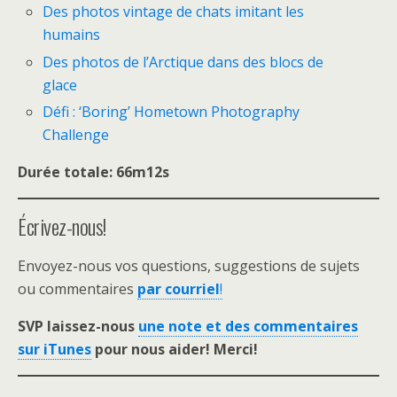
Des photos vintage de chats imitant les
humains
Des photos de l’Arctique dans des blocs de
glace
Défi : ‘Boring’ Hometown Photography
Challenge
Durée totale: 66m12s
Écrivez-nous!
Envoyez-nous vos questions, suggestions de sujets
ou commentaires
par courriel
!
SVP laissez-nous
une note et des commentaires
sur iTunes
pour nous aider! Merci!