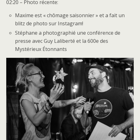
02:20 – Photo récente:
Maxime est « chômage saisonnier » et a fait un
blitz de photo sur Instagram!
Stéphane a photographié une conférence de
presse avec Guy Laliberté et la 600e des
Mystérieux Étonnants