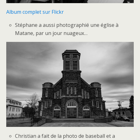
Album complet sur Flickr
Stéphane a aussi photographié une église à
Matane, par un jour nuageux…
Christian a fait de la photo de baseball et a