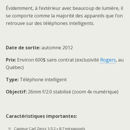
Évidemment, à l’extérieur avec beaucoup de lumière, il
se comporte comme la majorité des appareils que l’on
retrouve sur des téléphones intelligents.
Date de sortie:
automne 2012
Prix:
Environ 600$ sans contrat (exclusivité
Rogers
, au
Québec)
Type:
Téléphone intelligent
Objectif:
26mm f/2.0 stabilisé (zoom 4x numérique)
Caractéristiques importantes:
Capteur Carl Zeiss 1/3.2 » 8.7 mégapixels