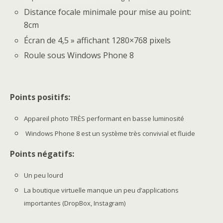
Distance focale minimale pour mise au point:
8cm
Écran de 4,5 » affichant 1280×768 pixels
Roule sous Windows Phone 8
Points positifs:
Appareil photo TRÈS performant en basse luminosité
Windows Phone 8 est un système très convivial et fluide
Points négatifs:
Un peu lourd
La boutique virtuelle manque un peu d’applications
importantes (DropBox, Instagram)