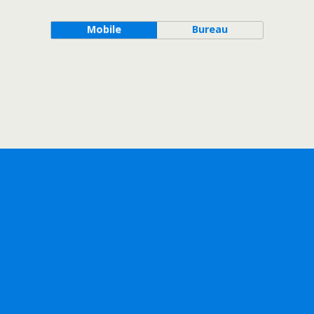
Mobile
Bureau