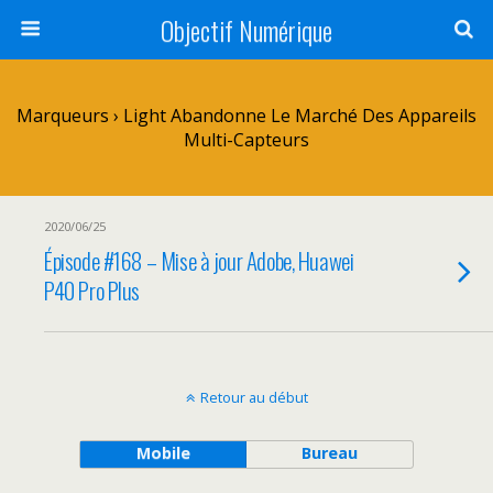
Objectif Numérique
Marqueurs › Light Abandonne Le Marché Des Appareils
Multi-Capteurs
2020/06/25
Épisode #168 – Mise à jour Adobe, Huawei
P40 Pro Plus
Retour au début
Mobile
Bureau