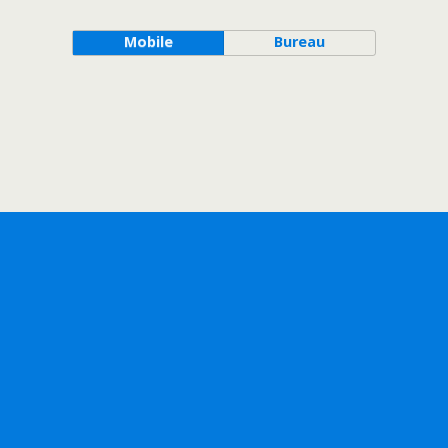
Mobile
Bureau