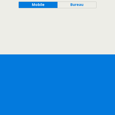
Mobile
Bureau