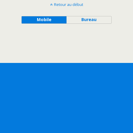
Retour au début
Mobile
Bureau