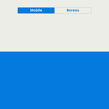
Mobile
Bureau