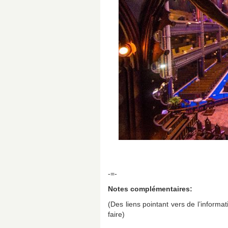
-=-
Notes complémentaires:
(Des liens pointant vers de l’informati
faire)