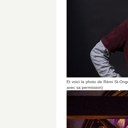
Et voici la photo de Rémi St-Ong
avec sa permission)