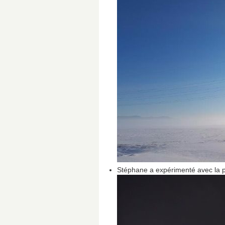
Stéphane a expérimenté avec la p