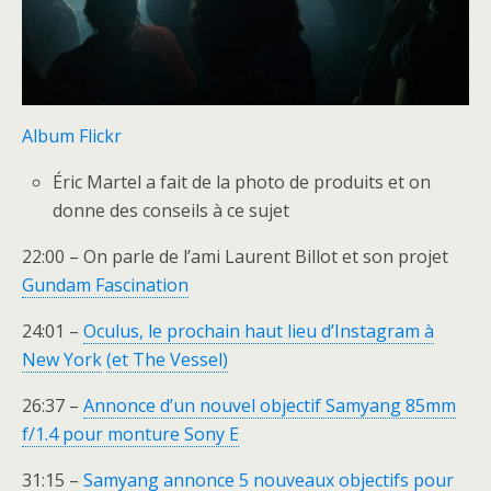
Album Flickr
Éric Martel a fait de la photo de produits et on
donne des conseils à ce sujet
22:00 – On parle de l’ami Laurent Billot et son projet
Gundam Fascination
24:01 –
Oculus, le prochain haut lieu d’Instagram à
New York
(et The Vessel)
26:37 –
Annonce d’un nouvel objectif Samyang 85mm
f/1.4 pour monture Sony E
31:15 –
Samyang annonce 5 nouveaux objectifs pour