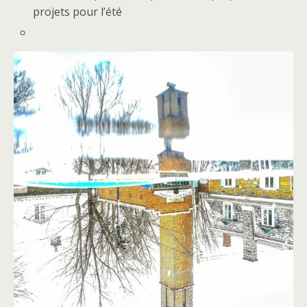
projets pour l’été