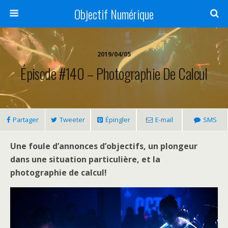
Objectif Numérique
2019/04/05
Épisode #140 – Photographie De Calcul
Partager
Tweeter
Épingler
E-mail
SMS
Une foule d’annonces d’objectifs, un plongeur
dans une situation particulière, et la
photographie de calcul!