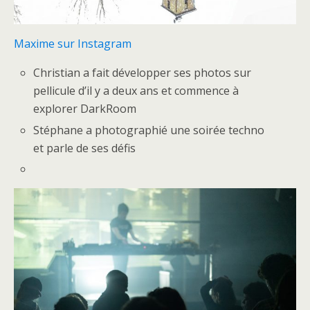
Maxime sur Instagram
Christian a fait développer ses photos sur
pellicule d’il y a deux ans et commence à
explorer DarkRoom
Stéphane a photographié une soirée techno
et parle de ses défis