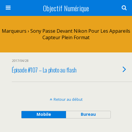
Objectif Numérique
Marqueurs › Sony Passe Devant Nikon Pour Les Appareils
Capteur Plein Format
2017/04/28
Épisode #107 – La photo au flash
Retour au début
Mobile
Bureau