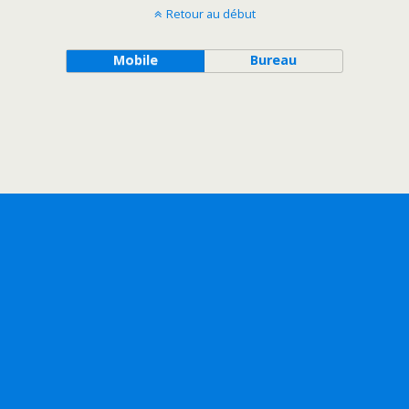
Retour au début
Mobile
Bureau