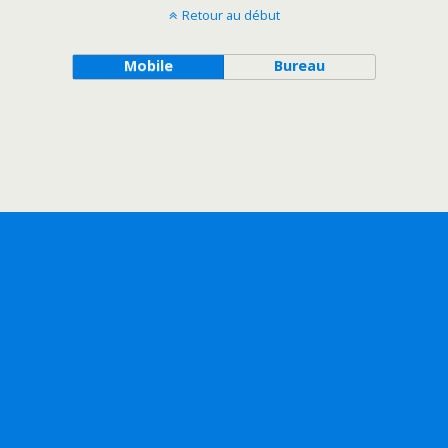
Retour au début
Mobile
Bureau