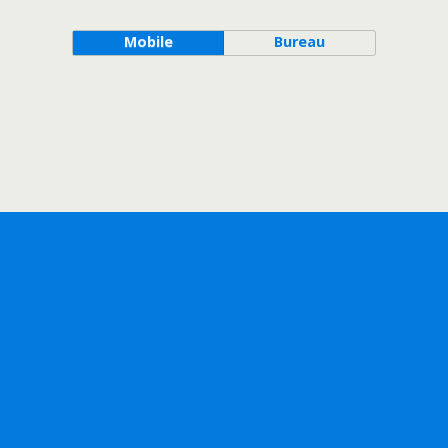
Mobile
Bureau