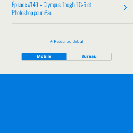
Épisode #149 – Olympus Tough TG-6 et
Photoshop pour iPad
Retour au début
Mobile
Bureau