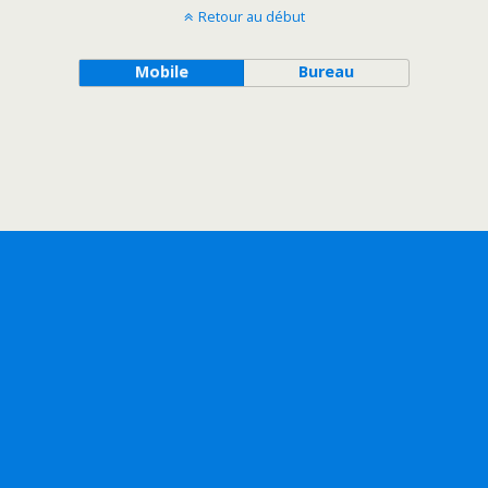
Retour au début
Mobile
Bureau