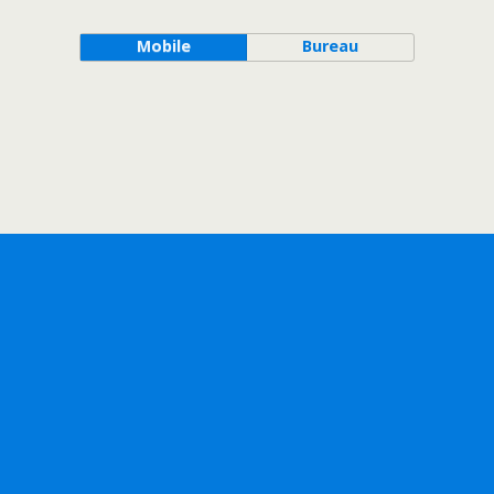
Mobile
Bureau